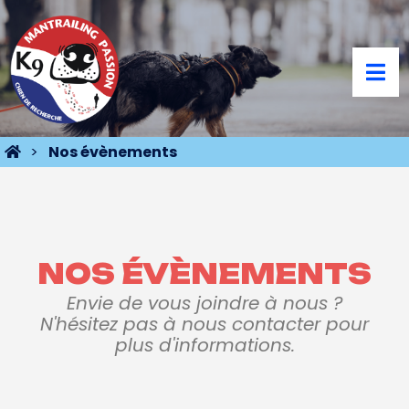
Nos évènements
NOS ÉVÈNEMENTS
Envie de vous joindre à nous ?
N'hésitez pas à nous contacter pour
plus d'informations.