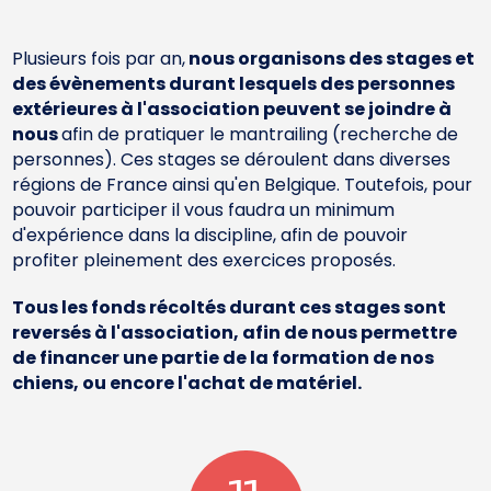
Plusieurs fois par an,
nous organisons des stages et
des évènements durant lesquels des personnes
extérieures à l'association peuvent se joindre à
nous
afin de pratiquer le mantrailing (recherche de
personnes). Ces stages se déroulent dans diverses
régions de France ainsi qu'en Belgique. Toutefois, pour
pouvoir participer il vous faudra un minimum
d'expérience dans la discipline, afin de pouvoir
profiter pleinement des exercices proposés.
Tous les fonds récoltés durant ces stages sont
reversés à l'association, afin de nous permettre
de financer une partie de la formation de nos
chiens, ou encore l'achat de matériel.