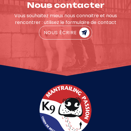
Nous contacter
Vous souhaitez mieux nous connaitre et nous
rencontrer : utilisez le formulaire de contact
NOUS ÉCRIRE