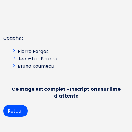
Coachs :
Pierre Farges
Jean-Luc Bauzou
Bruno Roumeau
Ce stage est complet - Inscriptions sur liste
d'attente
Retour