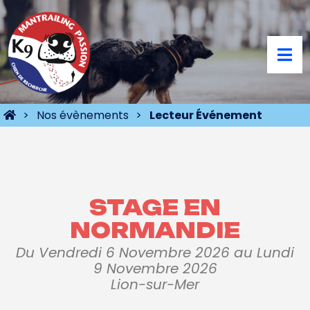
Nos évènements
Lecteur Événement
STAGE EN
NORMANDIE
Du Vendredi 6 Novembre 2026 au Lundi
9 Novembre 2026
Lion-sur-Mer