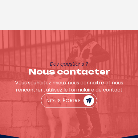
Des questions ?
Nous contacter
Vous souhaitez mieux nous connaitre et nous
rencontrer : utilisez le formulaire de contact
NOUS ÉCRIRE